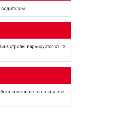
 водителем.
ина стрелы варьируется от 12
аботала меньше то оплата всё