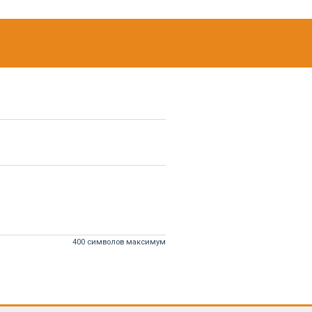
400 символов максимум