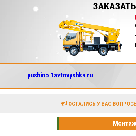
ЗАКАЗАТ
pushino.1avtovyshka.ru
ОСТАЛИСЬ У ВАС ВОПРОСЫ
Монтаж