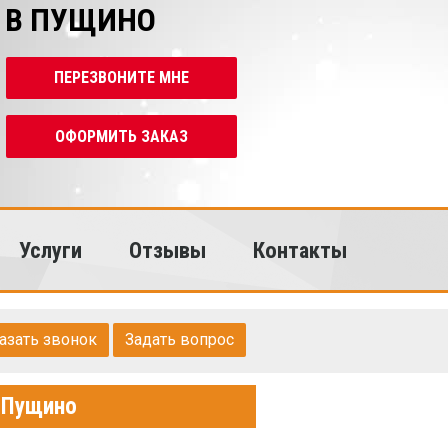
 В ПУЩИНО
ПЕРЕЗВОНИТЕ МНЕ
ОФОРМИТЬ ЗАКАЗ
Услуги
Отзывы
Контакты
азать звонок
Задать вопрос
 Пущино