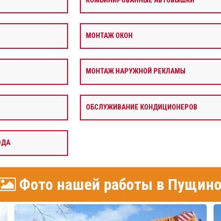
КОМБИНИРОВАННЫЕ АВТОВЫШКИ
МОНТАЖ ОКОН
МОНТАЖ НАРУЖНОЙ РЕКЛАМЫ
ОБСЛУЖИВАНИЕ КОНДИЦИОНЕРОВ
ОДА
Фото нашей работы в Пущин