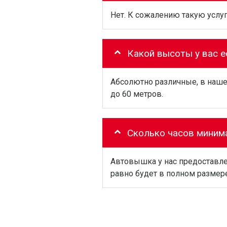
Нет. К сожалению такую услуг
Какой высоты у вас 
Абсолютно различные, в наше
до 60 метров.
Сколько часов миним
Автовышка у нас предоставлет
равно будет в полном размере