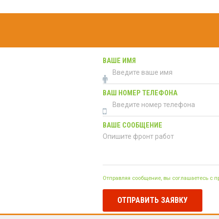
ВАШЕ ИМЯ
ВАШ НОМЕР ТЕЛЕФОНА
ВАШЕ СООБЩЕНИЕ
Отправляя сообщение, вы соглашаетесь с 
ОТПРАВИТЬ ЗАЯВКУ