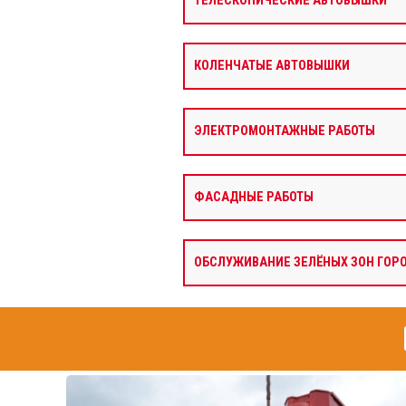
ТЕЛЕСКОПИЧЕСКИЕ АВТОВЫШКИ
КОЛЕНЧАТЫЕ АВТОВЫШКИ
ЭЛЕКТРОМОНТАЖНЫЕ РАБОТЫ
ФАСАДНЫЕ РАБОТЫ
ОБСЛУЖИВАНИЕ ЗЕЛЁНЫХ ЗОН ГОР