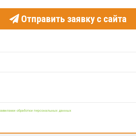
Отправить заявку с сайта
правилами обработки персональных данных